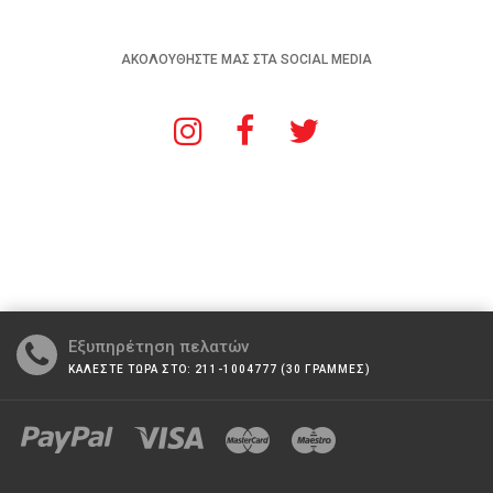
ΑΚΟΛΟΥΘΗΣΤΕ ΜΑΣ ΣΤΑ SOCIAL MEDIA
Εξυπηρέτηση πελατών
ΚΑΛΕΣΤΕ ΤΩΡΑ ΣΤΟ: 211-1004777 (30 ΓΡΑΜΜΕΣ)