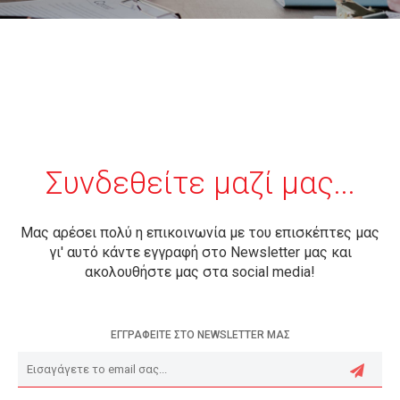
Συνδεθείτε μαζί μας...
Μας αρέσει πολύ η επικοινωνία με του επισκέπτες μας
γι' αυτό κάντε εγγραφή στο Newsletter μας και
ακολουθήστε μας στα social media!
ΕΓΓΡΑΦΕΙΤΕ ΣΤΟ NEWSLETTER ΜΑΣ