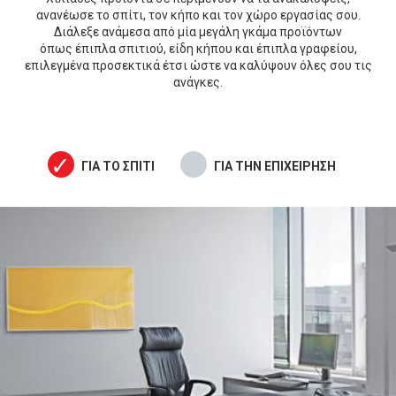
ανανέωσε το σπίτι, τον κήπο και τον χώρο εργασίας σου.
Διάλεξε ανάμεσα από μία μεγάλη γκάμα προϊόντων
όπως έπιπλα σπιτιού, είδη κήπου και έπιπλα γραφείου,
επιλεγμένα προσεκτικά έτσι ώστε να καλύψουν όλες σου τις
ανάγκες.
ΓΙΑ ΤΟ ΣΠΙΤΙ
ΓΙΑ ΤΗΝ ΕΠΙΧΕΙΡΗΣΗ