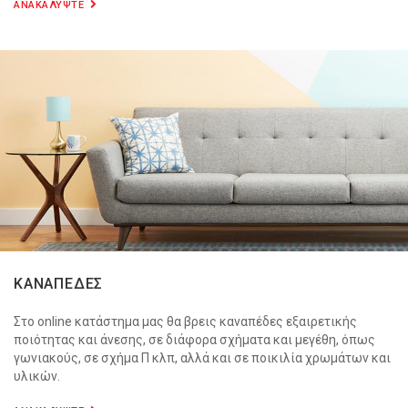
ΑΝΑΚΑΛΥΨΤΕ
ΚΑΝΑΠΕΔΕΣ
Στο online κατάστημα μας θα βρεις καναπέδες εξαιρετικής
ποιότητας και άνεσης, σε διάφορα σχήματα και μεγέθη, όπως
γωνιακούς, σε σχήμα Π κλπ, αλλά και σε ποικιλία χρωμάτων και
υλικών.