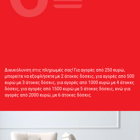
Διευκόλυνση στις πληρωμές σας! Για αγορές από 250 ευρώ,
μπορείτε να εξοφλήσετε με 2 άτοκες δόσεις, για αγορές από 500
ευρώ με 3 άτοκες δόσεις, για αγορές από 1000 ευρώ με 4 άτοκες
δόσεις, για αγορές από 1500 ευρώ με 5 άτοκες δόσεις, ενώ για
αγορές από 2000 ευρώ, με 6 άτοκες δόσεις.