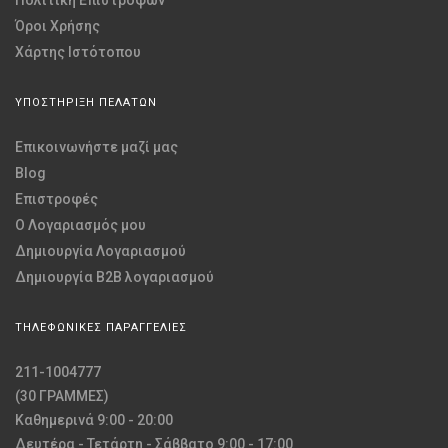
Όροι Χρήσης
Χάρτης Ιστότοπου
ΥΠΟΣΤΗΡΙΞΗ ΠΕΛΑΤΩΝ
Επικοινωνήστε μαζί μας
Blog
Επιστροφές
O Λογαριασμός μου
Δημιουργία Λογαριασμού
Δημιουργία B2B λογαριασμού
ΤΗΛΕΦΩΝΙΚΕΣ ΠΑΡΑΓΓΕΛΙΕΣ
211-1004777
(30 ΓΡΑΜΜΕΣ)
Καθημερινά 9:00 - 20:00
Δευτέρα - Τετάρτη - Σάββατο 9:00 - 17:00