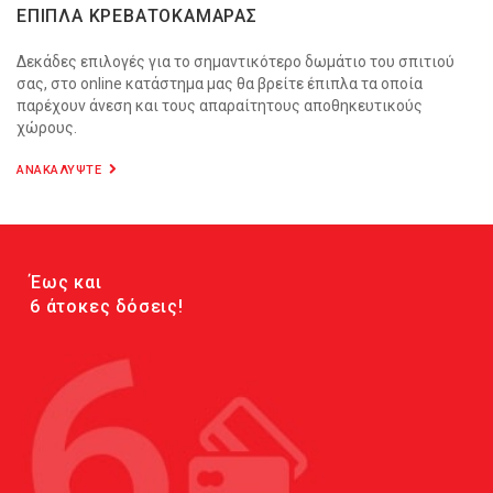
ΕΠΙΠΛΑ ΚΡΕΒΑΤΟΚΑΜΑΡΑΣ
Δεκάδες επιλογές για το σημαντικότερο δωμάτιο του σπιτιού
σας, στο online κατάστημα μας θα βρείτε έπιπλα τα οποία
παρέχουν άνεση και τους απαραίτητους αποθηκευτικούς
χώρους.
ΑΝΑΚΑΛΥΨΤΕ
Έως και
6 άτοκες δόσεις!