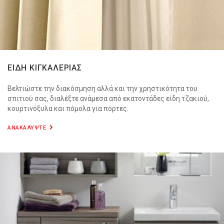
ΕΙΔΗ ΚΙΓΚΑΛΕΡΙΑΣ
Βελτιώστε την διακόσμηση αλλά και την χρηστικότητα του
σπιτιού σας, διαλέξτε ανάμεσα από εκατοντάδες είδη τζακιού,
κουρτινόξυλα και πόμολα για πόρτες.
ΑΝΑΚΑΛΥΨΤΕ