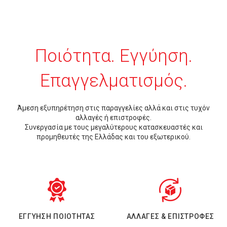
Ποιότητα. Εγγύηση.
Επαγγελματισμός.
Άμεση εξυπηρέτηση στις παραγγελίες αλλά και στις τυχόν
αλλαγές ή επιστροφές.
Συνεργασία με τους μεγαλύτερους κατασκευαστές και
προμηθευτές της Ελλάδας και του εξωτερικού.
ΕΓΓΥΗΣΗ ΠΟΙΟΤΗΤΑΣ
ΑΛΛΑΓΕΣ & ΕΠΙΣΤΡΟΦΕΣ