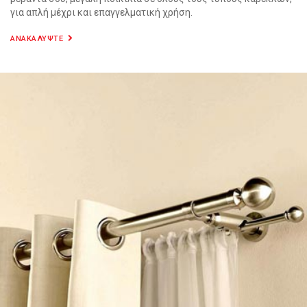
για απλή μέχρι και επαγγελματική χρήση.
ΑΝΑΚΑΛΥΨΤΕ