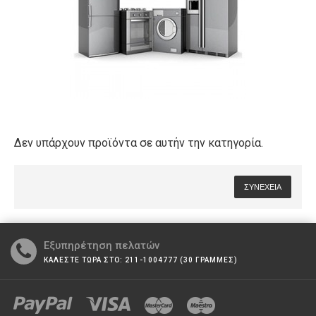
Δεν υπάρχουν προϊόντα σε αυτήν την κατηγορία.
ΣΥΝΈΧΕΙΑ
Εξυπηρέτηση πελατών
ΚΑΛΕΣΤΕ ΤΩΡΑ ΣΤΟ: 211-1004777 (30 ΓΡΑΜΜΕΣ)