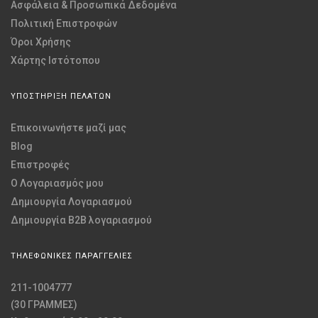
Ασφάλεια & Προσωπικά Δεδομένα
Πολιτική Επιστροφών
Όροι Χρήσης
Χάρτης Ιστότοπου
ΥΠΟΣΤΗΡΙΞΗ ΠΕΛΑΤΩΝ
Επικοινωνήστε μαζί μας
Blog
Επιστροφές
O Λογαριασμός μου
Δημιουργία Λογαριασμού
Δημιουργία B2B λογαριασμού
ΤΗΛΕΦΩΝΙΚΕΣ ΠΑΡΑΓΓΕΛΙΕΣ
211-1004777
(30 ΓΡΑΜΜΕΣ)