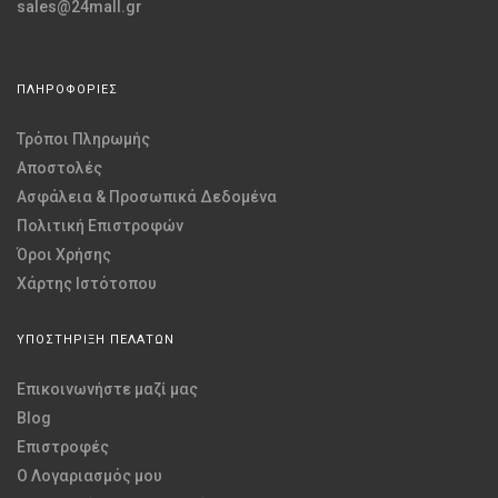
sales@24mall.gr
ΠΛΗΡΟΦΟΡΙΕΣ
Τρόποι Πληρωμής
Αποστολές
Ασφάλεια & Προσωπικά Δεδομένα
Πολιτική Επιστροφών
Όροι Χρήσης
Χάρτης Ιστότοπου
ΥΠΟΣΤΗΡΙΞΗ ΠΕΛΑΤΩΝ
Επικοινωνήστε μαζί μας
Blog
Επιστροφές
O Λογαριασμός μου