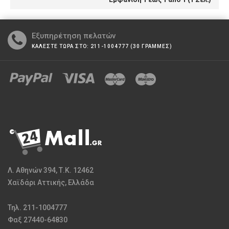
Εξυπηρέτηση πελατών
ΚΑΛΕΣΤΕ ΤΩΡΑ ΣΤΟ: 211-1004777 (30 ΓΡΑΜΜΕΣ)
Λ. Αθηνών 394, Τ.Κ. 12462
Χαϊδάρι Αττικής, Ελλάδα
Τηλ. 211-1004777
Φαξ 27440-64830