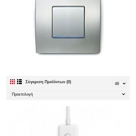
Σύγκριση Προϊόντων (0)