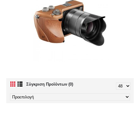
Σύγκριση Προϊόντων (0)