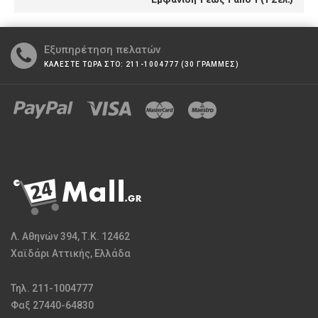
Εξυπηρέτηση πελατών
ΚΑΛΕΣΤΕ ΤΩΡΑ ΣΤΟ: 211-1004777 (30 ΓΡΑΜΜΕΣ)
Λ. Αθηνών 394, Τ.Κ. 12462
Χαϊδάρι Αττικής, Ελλάδα
Τηλ. 211-1004777
Φαξ 27440-64830