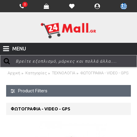
0
MENU
Αρχική
Κατηγορίες
ΤΕΧΝΟΛΟΓΙΑ
ΦΩΤΟΓΡΑΦΙΑ - VIDEO - GPS
Product Filters
ΦΩΤΟΓΡΑΦΙΑ - VIDEO - GPS