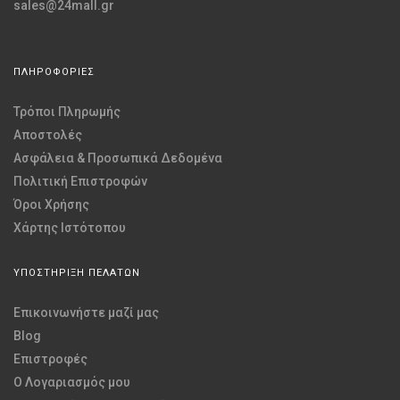
sales@24mall.gr
ΠΛΗΡΟΦΟΡΙΕΣ
Τρόποι Πληρωμής
Αποστολές
Ασφάλεια & Προσωπικά Δεδομένα
Πολιτική Επιστροφών
Όροι Χρήσης
Χάρτης Ιστότοπου
ΥΠΟΣΤΗΡΙΞΗ ΠΕΛΑΤΩΝ
Επικοινωνήστε μαζί μας
Blog
Επιστροφές
O Λογαριασμός μου