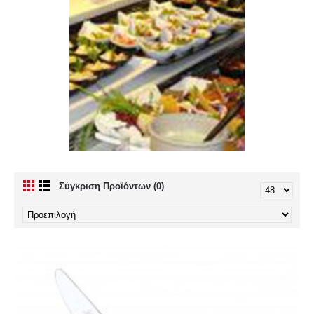
Σύγκριση Προϊόντων (0)