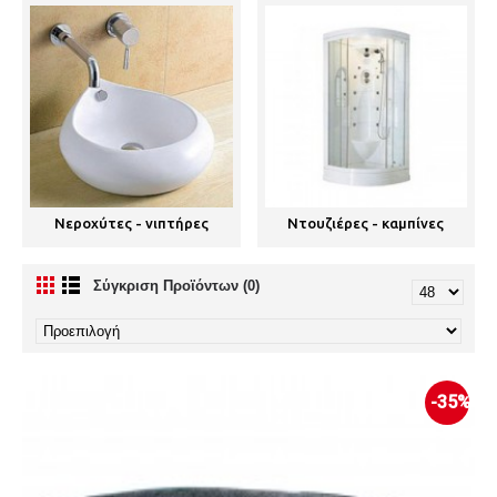
Νεροχύτες - νιπτήρες
Ντουζιέρες - καμπίνες
Σύγκριση Προϊόντων (0)
-35%