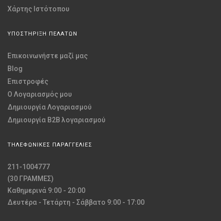
Χάρτης Ιστότοπου
ΥΠΟΣΤΗΡΙΞΗ ΠΕΛΑΤΩΝ
Επικοινωνήστε μαζί μας
Blog
Επιστροφές
O Λογαριασμός μου
Δημιουργία Λογαριασμού
Δημιουργία B2B λογαριασμού
ΤΗΛΕΦΩΝΙΚΕΣ ΠΑΡΑΓΓΕΛΙΕΣ
211-1004777
(30 ΓΡΑΜΜΕΣ)
Καθημερινά 9:00 - 20:00
Δευτέρα - Τετάρτη - Σάββατο 9:00 - 17:00