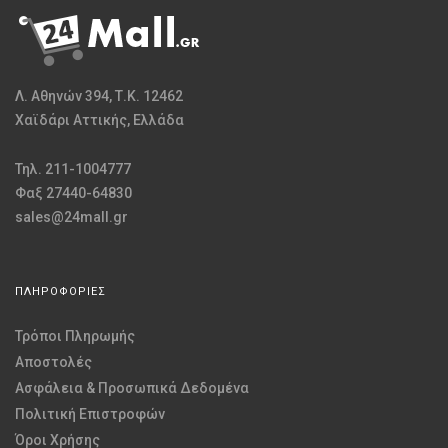
Λ. Αθηνών 394, Τ.Κ. 12462
Χαϊδάρι Αττικής, Ελλάδα
Τηλ. 211-1004777
Φαξ 27440-64830
sales@24mall.gr
ΠΛΗΡΟΦΟΡΙΕΣ
Τρόποι Πληρωμής
Αποστολές
Ασφάλεια & Προσωπικά Δεδομένα
Πολιτική Επιστροφών
Όροι Χρήσης