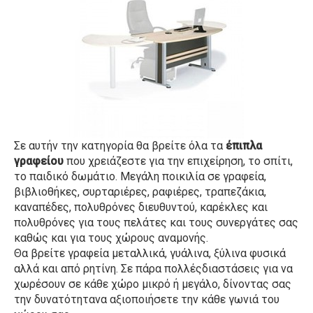
Σε αυτήν την κατηγορία θα βρείτε όλα τα
έπιπλα
γραφείου
που χρειάζεστε για την επιχείρηση, το σπίτι,
το παιδικό δωμάτιο. Μεγάλη ποικιλία σε γραφεία,
βιβλιοθήκες, συρταριέρες, ραφιέρες, τραπεζάκια,
καναπέδες, πολυθρόνες διευθυντού, καρέκλες και
πολυθρόνες για τους πελάτες και τους συνεργάτες σας
καθώς και για τους χώρους αναμονής.
Θα βρείτε γραφεία μεταλλικά, γυάλινα, ξύλινα φυσικά
αλλά και από ρητίνη. Σε πάρα πολλέςδιαστάσεις για να
χωρέσουν σε κάθε χώρο μικρό ή μεγάλο, δίνοντας σας
την δυνατότητανα αξιοποιήσετε την κάθε γωνιά του