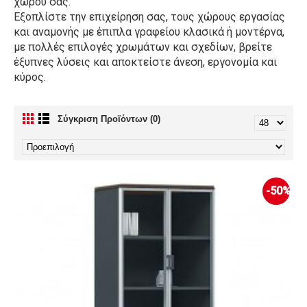
χώρου σας.
Εξοπλίστε την επιχείρηση σας, τους χώρους εργασίας
και αναμονής με έπιπλα γραφείου κλασικά ή μοντέρνα,
με πολλές επιλογές χρωμάτων και σχεδίων, βρείτε
έξυπνες λύσεις και αποκτείστε άνεση, εργονομία και
κύρος.
Σύγκριση Προϊόντων (0)
-50%