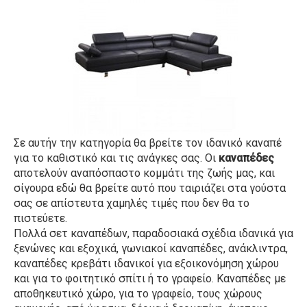
Σε αυτήν την κατηγορία θα βρείτε τον ιδανικό καναπέ
για το καθιστικό και τις ανάγκες σας. Οι
καναπέδες
αποτελούν αναπόσπαστο κομμάτι της ζωής μας, και
σίγουρα εδώ θα βρείτε αυτό που ταιριάζει στα γούστα
σας σε απίστευτα χαμηλές τιμές που δεν θα το
πιστεύετε.
Πολλά σετ καναπέδων, παραδοσιακά σχέδια ιδανικά για
ξενώνες και εξοχικά, γωνιακοί καναπέδες, ανάκλιντρα,
καναπέδες κρεβάτι ιδανικοί για εξοικονόμηση χώρου
και για το φοιτητικό σπίτι ή το γραφείο. Καναπέδες με
αποθηκευτικό χώρο, για το γραφείο, τους χώρους