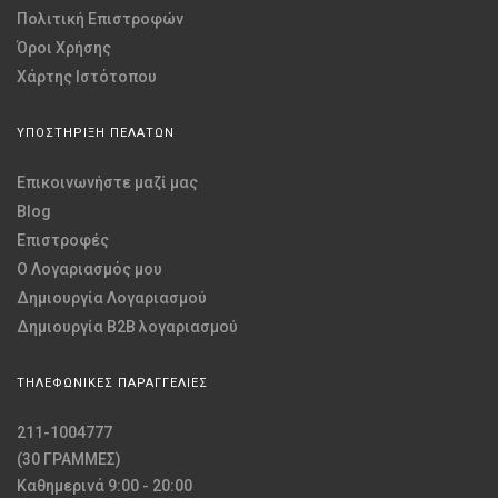
Πολιτική Επιστροφών
Όροι Χρήσης
Χάρτης Ιστότοπου
ΥΠΟΣΤΗΡΙΞΗ ΠΕΛΑΤΩΝ
Επικοινωνήστε μαζί μας
Blog
Επιστροφές
O Λογαριασμός μου
Δημιουργία Λογαριασμού
Δημιουργία B2B λογαριασμού
ΤΗΛΕΦΩΝΙΚΕΣ ΠΑΡΑΓΓΕΛΙΕΣ
211-1004777
(30 ΓΡΑΜΜΕΣ)
Καθημερινά 9:00 - 20:00