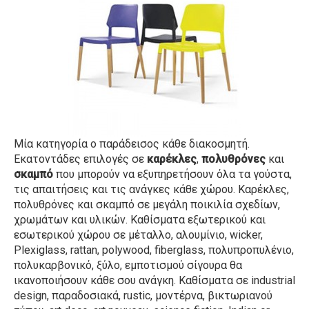
Μία κατηγορία ο παράδεισος κάθε διακοσμητή.
Εκατοντάδες επιλογές σε
καρέκλες
,
πολυθρόνες
και
σκαμπό
που μπορούν να εξυπηρετήσουν όλα τα γούστα,
τις απαιτήσεις και τις ανάγκες κάθε χώρου. Καρέκλες,
πολυθρόνες και σκαμπό σε μεγάλη ποικιλία σχεδίων,
χρωμάτων και υλικών. Καθίσματα εξωτερικού και
εσωτερικού χώρου σε μέταλλο, αλουμίνιο, wicker,
Plexiglass, rattan, polywood, fiberglass, πολυπροπυλένιο,
πολυκαρβονικό, ξύλο, εμποτισμού σίγουρα θα
ικανοποιήσουν κάθε σου ανάγκη. Καθίσματα σε industrial
design, παραδοσιακά, rustic, μοντέρνα, βικτωριανού