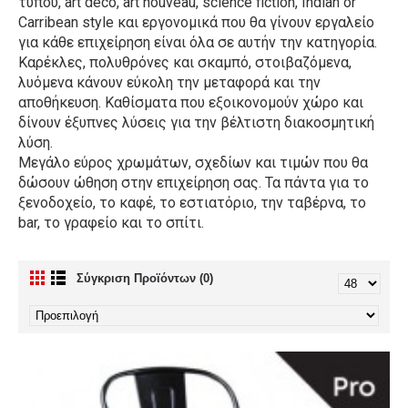
τύπου, art deco, art nouveau, science fiction, Indian or
Carribean style και εργονομικά που θα γίνουν εργαλείο
για κάθε επιχείρηση είναι όλα σε αυτήν την κατηγορία.
Καρέκλες, πολυθρόνες και σκαμπό, στοιβαζόμενα,
λυόμενα κάνουν εύκολη την μεταφορά και την
αποθήκευση. Καθίσματα που εξοικονομούν χώρο και
δίνουν έξυπνες λύσεις για την βέλτιστη διακοσμητική
λύση.
Μεγάλο εύρος χρωμάτων, σχεδίων και τιμών που θα
δώσουν ώθηση στην επιχείρηση σας. Τα πάντα για το
ξενοδοχείο, το καφέ, το εστιατόριο, την ταβέρνα, το
bar, το γραφείο και το σπίτι.
Σύγκριση Προϊόντων (0)