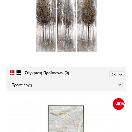
Σύγκριση Προϊόντων (0)
-40%