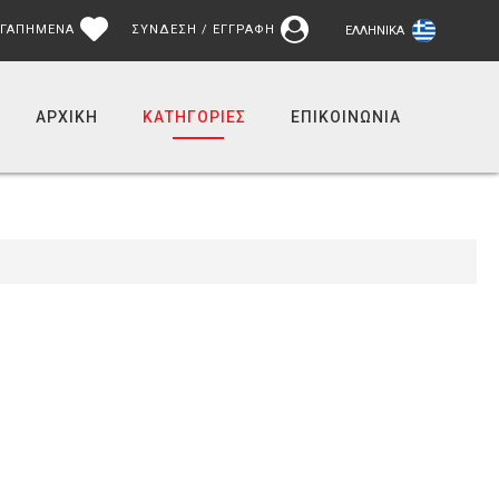
ΓΑΠΗΜΕΝΑ
ΣΥΝΔΕΣΗ / ΕΓΓΡΑΦΗ
ΕΛΛΗΝΙΚΆ
ΑΡΧΙΚΉ
ΚΑΤΗΓΟΡΙΕΣ
ΕΠΙΚΟΙΝΩΝΊΑ