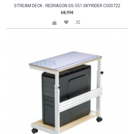
STREAM DECK - REDRAGON SS-551 SKYRIDER C500722
68,99€