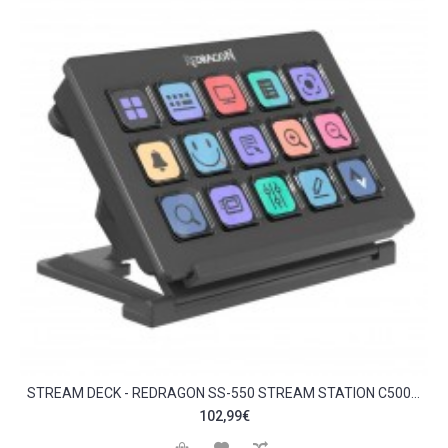
STREAM DECK - REDRAGON SS-550 STREAM STATION C500721
102,99€