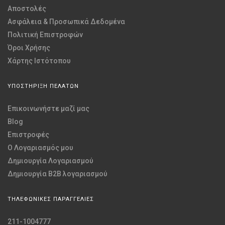
Αποστολές
Ασφάλεια & Προσωπικά Δεδομένα
Πολιτική Επιστροφών
Όροι Χρήσης
Χάρτης Ιστότοπου
ΥΠΟΣΤΗΡΙΞΗ ΠΕΛΑΤΩΝ
Επικοινωνήστε μαζί μας
Blog
Επιστροφές
O Λογαριασμός μου
Δημιουργία Λογαριασμού
Δημιουργία B2B λογαριασμού
ΤΗΛΕΦΩΝΙΚΕΣ ΠΑΡΑΓΓΕΛΙΕΣ
211-1004777