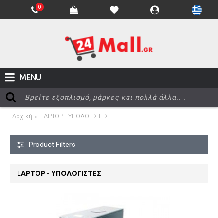
0
MENU
Αρχική
LAPTOP - ΥΠΟΛΟΓΙΣΤΕΣ
Product Filters
LAPTOP - ΥΠΟΛΟΓΙΣΤΕΣ