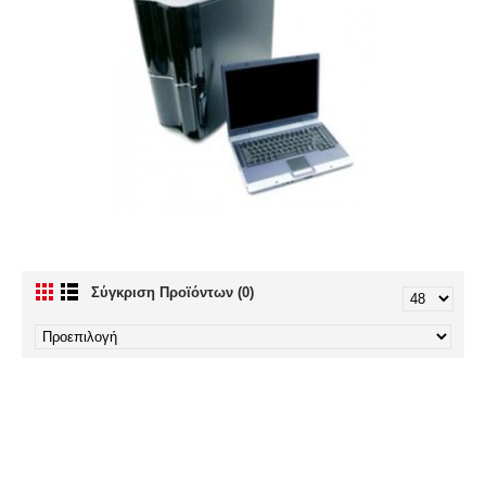
Σύγκριση Προϊόντων (0)