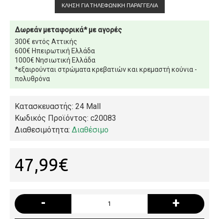
ΚΛΉΣΗ ΓΙΑ ΤΗΛΕΦΩΝΙΚΉ ΠΑΡΑΓΓΕΛΊΑ
Δωρεάν μεταφορικά* με αγορές
300€ εντός Αττικής
600€ Ηπειρωτική Ελλάδα
1000€ Νησιωτική Ελλάδα
*εξαιρούνται στρώματα κρεβατιών και κρεμαστή κούνια -
πολυθρόνα
Κατασκευαστής: 24 Mall
Κωδικός Προϊόντος:
c20083
Διαθεσιμότητα:
Διαθέσιμο
47,99€
-
+