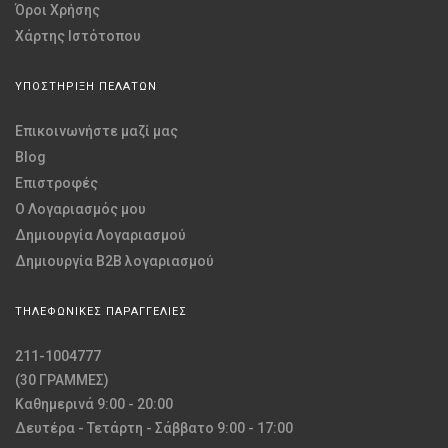
Όροι Χρήσης
Χάρτης Ιστότοπου
ΥΠΟΣΤΗΡΙΞΗ ΠΕΛΑΤΩΝ
Επικοινωνήστε μαζί μας
Blog
Επιστροφές
O Λογαριασμός μου
Δημιουργία Λογαριασμού
Δημιουργία B2B λογαριασμού
ΤΗΛΕΦΩΝΙΚΕΣ ΠΑΡΑΓΓΕΛΙΕΣ
211-1004777
(30 ΓΡΑΜΜΕΣ)
Καθημερινά 9:00 - 20:00
Δευτέρα - Τετάρτη - Σάββατο 9:00 - 17:00