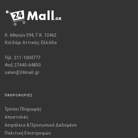
Λ. Αθηνών 394, Τ.Κ. 12462
Χαϊδάρι Αττικής, Ελλάδα
Τηλ. 211-1004777
Φαξ 27440-64830
sales@24mall.gr
ΠΛΗΡΟΦΟΡΙΕΣ
Τρόποι Πληρωμής
Αποστολές
Ασφάλεια & Προσωπικά Δεδομένα
Πολιτική Επιστροφών