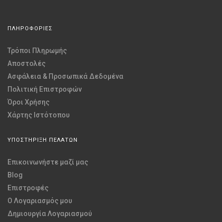
ΠΛΗΡΟΦΟΡΙΕΣ
Τρόποι Πληρωμής
Αποστολές
Ασφάλεια & Προσωπικά Δεδομένα
Πολιτική Επιστροφών
Όροι Χρήσης
Χάρτης Ιστότοπου
ΥΠΟΣΤΗΡΙΞΗ ΠΕΛΑΤΩΝ
Επικοινωνήστε μαζί μας
Blog
Επιστροφές
O Λογαριασμός μου
Δημιουργία Λογαριασμού