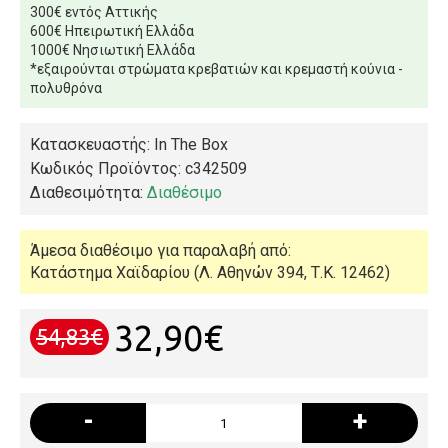
300€ εντός Αττικής
600€ Ηπειρωτική Ελλάδα
1000€ Νησιωτική Ελλάδα
*εξαιρούνται στρώματα κρεβατιών και κρεμαστή κούνια -
πολυθρόνα
Κατασκευαστής: In The Box
Κωδικός Προϊόντος:
c342509
Διαθεσιμότητα:
Διαθέσιμο
Άμεσα διαθέσιμο για παραλαβή από:
Κατάστημα Χαϊδαρίου (Λ. Αθηνών 394, Τ.Κ. 12462)
32,90€
54,83€
-
+