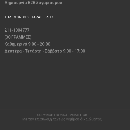
Δημιουργία B2B λογαριασμού
ΤΗΛΕΦΩΝΙΚΕΣ ΠΑΡΑΓΓΕΛΙΕΣ
211-1004777
(30 ΓΡΑΜΜΕΣ)
Καθημερινά 9:00 - 20:00
Δευτέρα - Τετάρτη - Σάββατο 9:00 - 17:00
COPYRIGHT © 2023 - 24MALL.GR
Με την επιφύλαξη παντώς νομίμου δικαιώματος