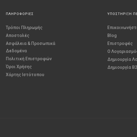
ΠΛΗΡΟΦΟΡΙΕΣ
ΥΠΟΣΤΗΡΙΞΗ Π
Τρόποι Πληρωμής
Επικοινωνήστε
Αποστολές
Blog
Ασφάλεια & Προσωπικά
Επιστροφές
Δεδομένα
O Λογαριασμό
Πολιτική Επιστροφών
Δημιουργία Λ
Όροι Χρήσης
Δημιουργία B
Χάρτης Ιστότοπου