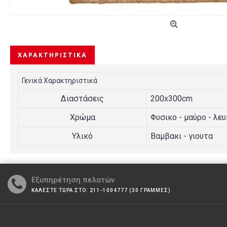
ΧΑΡΑΚΤΗΡΙΣΤΙΚΆ
Γενικά Χαρακτηριστικά
Διαστάσεις
200x300cm
Χρώμα
Φυσικο - μαύρο - λε
Υλικό
Βαμβακι - γιουτα
Εξυπηρέτηση πελατών
ΚΑΛΕΣΤΕ ΤΩΡΑ ΣΤΟ: 211-1004777 (30 ΓΡΑΜΜΕΣ)