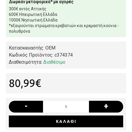
Δωρεάν μεταφορικά* με αγορές
300€ εντός Αττικής
600€ Ηπειρωτική Ελλάδα
1000€ Νησιωτική Ελλάδα
*εξαιρούνται στρώματα κρεβατιών και κρεμαστή κούνια -
πολυθρόνα
Κατασκευαστής: OEM
Κωδικός Προϊόντος:
c374374
Διαθεσιμότητα:
Διαθέσιμο
80,99€
-
+
ΚΑΛΆΘΙ