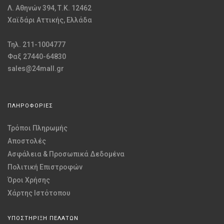
Λ. Αθηνών 394, Τ.Κ. 12462
Χαϊδάρι Αττικής, Ελλάδα
Τηλ. 211-1004777
Φαξ 27440-64830
sales@24mall.gr
ΠΛΗΡΟΦΟΡΙΕΣ
Τρόποι Πληρωμής
Αποστολές
Ασφάλεια & Προσωπικά Δεδομένα
Πολιτική Επιστροφών
Όροι Χρήσης
Χάρτης Ιστότοπου
ΥΠΟΣΤΗΡΙΞΗ ΠΕΛΑΤΩΝ