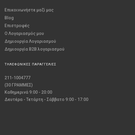
Επικοινωνήστε μαζί μας
Blog
Επιστροφές
O Λογαριασμός μου
Δημιουργία Λογαριασμού
Δημιουργία B2B λογαριασμού
ΤΗΛΕΦΩΝΙΚΕΣ ΠΑΡΑΓΓΕΛΙΕΣ
211-1004777
(30 ΓΡΑΜΜΕΣ)
Καθημερινά 9:00 - 20:00
Δευτέρα - Τετάρτη - Σάββατο 9:00 - 17:00