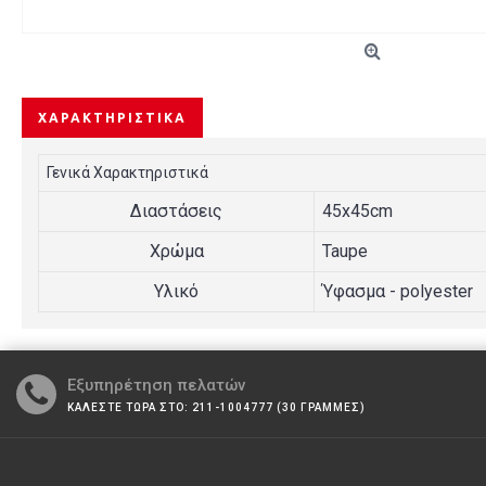
ΧΑΡΑΚΤΗΡΙΣΤΙΚΆ
Γενικά Χαρακτηριστικά
Διαστάσεις
45x45cm
Χρώμα
Taupe
Υλικό
Ύφασμα - polyester
Εξυπηρέτηση πελατών
ΚΑΛΕΣΤΕ ΤΩΡΑ ΣΤΟ: 211-1004777 (30 ΓΡΑΜΜΕΣ)