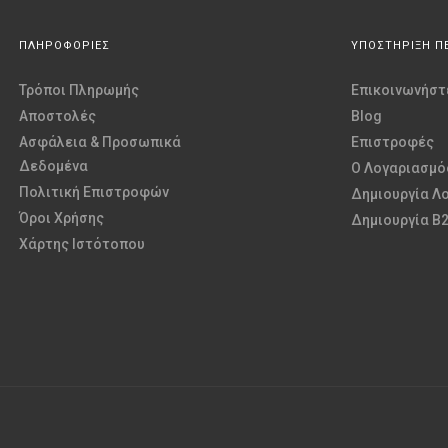
ΠΛΗΡΟΦΟΡΙΕΣ
ΥΠΟΣΤΗΡΙΞΗ Π
Τρόποι Πληρωμής
Επικοινωνήστε
Αποστολές
Blog
Ασφάλεια & Προσωπικά
Επιστροφές
Δεδομένα
O Λογαριασμό
Πολιτική Επιστροφών
Δημιουργία Λ
Όροι Χρήσης
Δημιουργία B
Χάρτης Ιστότοπου