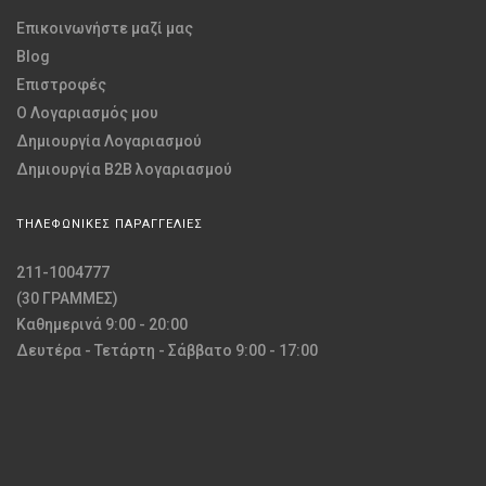
Επικοινωνήστε μαζί μας
Blog
Επιστροφές
O Λογαριασμός μου
Δημιουργία Λογαριασμού
Δημιουργία B2B λογαριασμού
ΤΗΛΕΦΩΝΙΚΕΣ ΠΑΡΑΓΓΕΛΙΕΣ
211-1004777
(30 ΓΡΑΜΜΕΣ)
Καθημερινά 9:00 - 20:00
Δευτέρα - Τετάρτη - Σάββατο 9:00 - 17:00