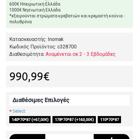
600€ Ηπειρωτική Ελλάδα
1000€ Νησιωτική Ελλάδα
*εξαιρούνται στρώματα κρεβατιών και κρεμαστή κούνια -
πολυθρόνα
Κατασκευαστής: Inomak
Κωδικός Προϊόντος:
c328700
Διαθεσιμότητα:
Αναμένεται σε 2 - 3 Εβδομάδες
990,99€
Διαθέσιμες Επιλογές
Select
140*70*87 (+67,00€)
178*70*87 (+163,00€)
110*70*87