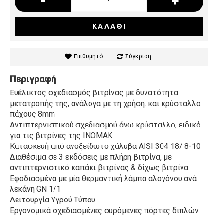
-
+
ΚΑΛΆΘΙ
Επιθυμητό
Σύγκριση
Περιγραφή
Ευέλικτος σχεδιασμός βιτρίνας με δυνατότητα
μετατροπής της, ανάλογα με τη χρήση, και κρύσταλλα
πάχους 8mm
Αντιπτερνιστικού σχεδιασμού άνω κρύσταλλο, ειδικό
για τις βιτρίνες της ΙΝΟΜΑΚ
Κατασκευή από ανοξείδωτο χάλυβα AISI 304 18/ 8-10
Διαθέσιμα σε 3 εκδόσεις με πλήρη βιτρίνα, με
αντιπτερνιστικό καπάκι βιτρίνας & δίχως βιτρίνα
Εφοδιασμένα με μία θερμαντική λάμπα αλογόνου ανά
λεκάνη GN 1/1
Λειτουργία Υγρού Τύπου
Εργονομικά σχεδιασμένες συρόμενες πόρτες διπλών