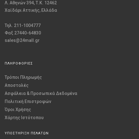
Λ. Αθηνών 394, Τ.Κ. 12462
Χαϊδάρι Αττικής, Ελλάδα
Τηλ. 211-1004777
Φαξ 27440-64830
sales@24mall.gr
ΠΛΗΡΟΦΟΡΙΕΣ
Τρόποι Πληρωμής
Αποστολές
Ασφάλεια & Προσωπικά Δεδομένα
Πολιτική Επιστροφών
Όροι Χρήσης
Χάρτης Ιστότοπου
ΥΠΟΣΤΗΡΙΞΗ ΠΕΛΑΤΩΝ