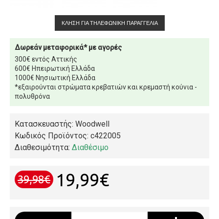
ΚΛΉΣΗ ΓΙΑ ΤΗΛΕΦΩΝΙΚΉ ΠΑΡΑΓΓΕΛΊΑ
Δωρεάν μεταφορικά* με αγορές
300€ εντός Αττικής
600€ Ηπειρωτική Ελλάδα
1000€ Νησιωτική Ελλάδα
*εξαιρούνται στρώματα κρεβατιών και κρεμαστή κούνια -
πολυθρόνα
Κατασκευαστής: Woodwell
Κωδικός Προϊόντος:
c422005
Διαθεσιμότητα:
Διαθέσιμο
19,99€
39,98€