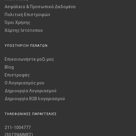
Ασφάλεια & Προσωπικά Δεδομένα
Πολιτική Επιστροφών
Όροι Χρήσης
Χάρτης Ιστότοπου
ΥΠΟΣΤΗΡΙΞΗ ΠΕΛΑΤΩΝ
Επικοινωνήστε μαζί μας
Blog
Επιστροφές
O Λογαριασμός μου
Δημιουργία Λογαριασμού
Δημιουργία B2B λογαριασμού
ΤΗΛΕΦΩΝΙΚΕΣ ΠΑΡΑΓΓΕΛΙΕΣ
211-1004777
(30 ΓΡΑΜΜΕΣ)