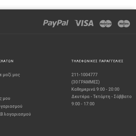
ΕΛΑΤΩΝ
ΤΗΛΕΦΩΝΙΚΕΣ ΠΑΡΑΓΓΕΛΙΕΣ
 μαζί μας
211-1004777
(30 ΓΡΑΜΜΕΣ)
Καθημερινά 9:00 - 20:00
Δευτέρα - Τετάρτη - Σάββατο
ς μου
9:00 - 17:00
ογαριασμού
2B λογαριασμού