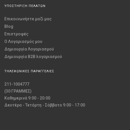
ΥΠΟΣΤΗΡΙΞΗ ΠΕΛΑΤΩΝ
Επικοινωνήστε μαζί μας
Blog
Επιστροφές
O Λογαριασμός μου
Δημιουργία Λογαριασμού
Δημιουργία B2B λογαριασμού
ΤΗΛΕΦΩΝΙΚΕΣ ΠΑΡΑΓΓΕΛΙΕΣ
211-1004777
(30 ΓΡΑΜΜΕΣ)
Καθημερινά 9:00 - 20:00
Δευτέρα - Τετάρτη - Σάββατο 9:00 - 17:00