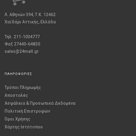
Λ. Αθηνών 394, Τ.Κ. 12462
Χαϊδάρι Αττικής, Ελλάδα
Τηλ. 211-1004777
Φαξ 27440-64830
sales@24mall.gr
ΠΛΗΡΟΦΟΡΙΕΣ
Τρόποι Πληρωμής
Αποστολές
Ασφάλεια & Προσωπικά Δεδομένα
Πολιτική Επιστροφών
Όροι Χρήσης
Χάρτης Ιστότοπου