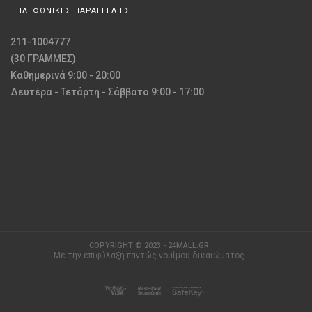
ΤΗΛΕΦΩΝΙΚΕΣ ΠΑΡΑΓΓΕΛΙΕΣ
211-1004777
(30 ΓΡΑΜΜΕΣ)
Καθημερινά 9:00 - 20:00
Δευτέρα - Τετάρτη - Σάββατο 9:00 - 17:00
COPYRIGHT © 2023 - 24MALL.GR
Με την επιφύλαξη παντώς νομίμου δικαιώματος