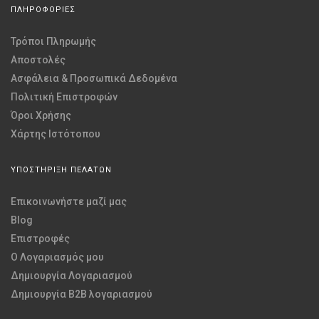
ΠΛΗΡΟΦΟΡΙΕΣ
Τρόποι Πληρωμής
Αποστολές
Ασφάλεια & Προσωπικά Δεδομένα
Πολιτική Επιστροφών
Όροι Χρήσης
Χάρτης Ιστότοπου
ΥΠΟΣΤΗΡΙΞΗ ΠΕΛΑΤΩΝ
Επικοινωνήστε μαζί μας
Blog
Επιστροφές
O Λογαριασμός μου
Δημιουργία Λογαριασμού
Δημιουργία B2B λογαριασμού