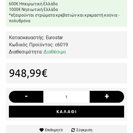
600€ Ηπειρωτική Ελλάδα
1000€ Νησιωτική Ελλάδα
*εξαιρούνται στρώματα κρεβατιών και κρεμαστή κούνια -
πολυθρόνα
Κατασκευαστής: Eurostar
Κωδικός Προϊόντος:
c6019
Διαθεσιμότητα:
Διαθέσιμο
948,99€
-
+
ΚΑΛΆΘΙ
Επιθυμητό
Σύγκριση