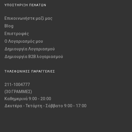
ΥΠΟΣΤΗΡΙΞΗ ΠΕΛΑΤΩΝ
Επικοινωνήστε μαζί μας
Blog
Επιστροφές
O Λογαριασμός μου
Δημιουργία Λογαριασμού
Δημιουργία B2B λογαριασμού
ΤΗΛΕΦΩΝΙΚΕΣ ΠΑΡΑΓΓΕΛΙΕΣ
211-1004777
(30 ΓΡΑΜΜΕΣ)
Καθημερινά 9:00 - 20:00
Δευτέρα - Τετάρτη - Σάββατο 9:00 - 17:00