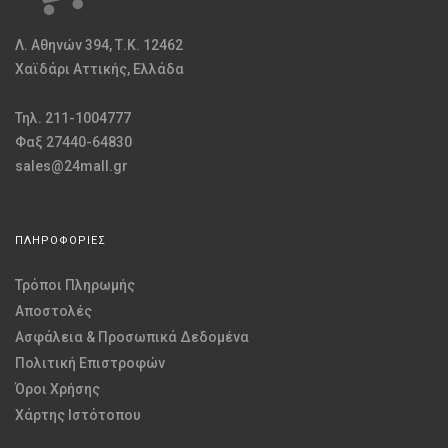
Λ. Αθηνών 394, Τ.Κ. 12462
Χαϊδάρι Αττικής, Ελλάδα
Τηλ. 211-1004777
Φαξ 27440-64830
sales@24mall.gr
ΠΛΗΡΟΦΟΡΙΕΣ
Τρόποι Πληρωμής
Αποστολές
Ασφάλεια & Προσωπικά Δεδομένα
Πολιτική Επιστροφών
Όροι Χρήσης
Χάρτης Ιστότοπου