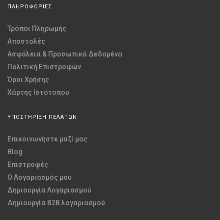
ΠΛΗΡΟΦΟΡΙΕΣ
Τρόποι Πληρωμής
Αποστολές
Ασφάλεια & Προσωπικά Δεδομένα
Πολιτική Επιστροφών
Όροι Χρήσης
Χάρτης Ιστότοπου
ΥΠΟΣΤΗΡΙΞΗ ΠΕΛΑΤΩΝ
Επικοινωνήστε μαζί μας
Blog
Επιστροφές
O Λογαριασμός μου
Δημιουργία Λογαριασμού
Δημιουργία B2B λογαριασμού