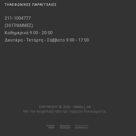
ΤΗΛΕΦΩΝΙΚΕΣ ΠΑΡΑΓΓΕΛΙΕΣ
211-1004777
(30 ΓΡΑΜΜΕΣ)
Καθημερινά 9:00 - 20:00
Δευτέρα - Τετάρτη - Σάββατο 9:00 - 17:00
COPYRIGHT © 2023 - 24MALL.GR
Με την επιφύλαξη παντώς νομίμου δικαιώματος