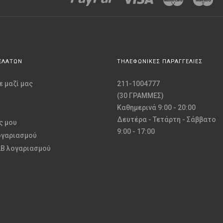
ΕΛΑΤΩΝ
ΤΗΛΕΦΩΝΙΚΕΣ ΠΑΡΑΓΓΕΛΙΕΣ
 μαζί μας
211-1004777
(30 ΓΡΑΜΜΕΣ)
Καθημερινά 9:00 - 20:00
Δευτέρα - Τετάρτη - Σάββατο
ς μου
9:00 - 17:00
ογαριασμού
2B λογαριασμού