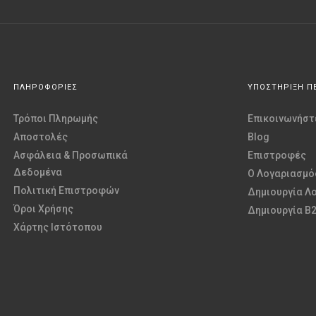
ΠΛΗΡΟΦΟΡΙΕΣ
ΥΠΟΣΤΗΡΙΞΗ Π
Τρόποι Πληρωμής
Επικοινωνήστε
Αποστολές
Blog
Ασφάλεια & Προσωπικά
Επιστροφές
Δεδομένα
O Λογαριασμό
Πολιτική Επιστροφών
Δημιουργία Λ
Όροι Χρήσης
Δημιουργία B
Χάρτης Ιστότοπου