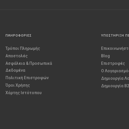
ΠΛΗΡΟΦΟΡΙΕΣ
ΥΠΟΣΤΗΡΙΞΗ Π
Τρόποι Πληρωμής
Επικοινωνήστε
Αποστολές
Blog
Ασφάλεια & Προσωπικά
Επιστροφές
Δεδομένα
O Λογαριασμό
Πολιτική Επιστροφών
Δημιουργία Λ
Όροι Χρήσης
Δημιουργία B
Χάρτης Ιστότοπου