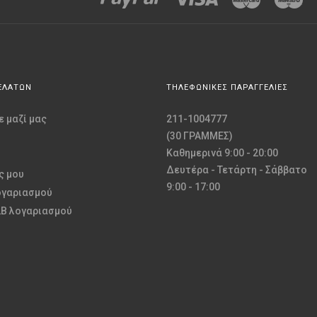
ΕΛΑΤΩΝ
ΤΗΛΕΦΩΝΙΚΕΣ ΠΑΡΑΓΓΕΛΙΕΣ
 μαζί μας
211-1004777
(30 ΓΡΑΜΜΕΣ)
Καθημερινά 9:00 - 20:00
Δευτέρα - Τετάρτη - Σάββατο
ς μου
9:00 - 17:00
ογαριασμού
2B λογαριασμού