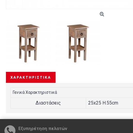
ΧΑΡΑΚΤΗΡΙΣΤΙΚΆ
Γενικά Χαρακτηριστικά
Διαστάσεις
25x25 H.55cm
Εξυπηρέτηση πελατών