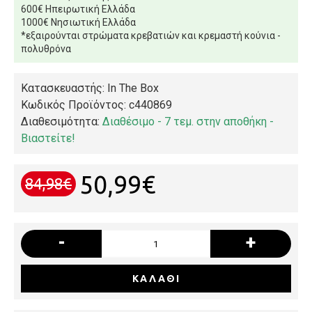
600€ Ηπειρωτική Ελλάδα
1000€ Νησιωτική Ελλάδα
*εξαιρούνται στρώματα κρεβατιών και κρεμαστή κούνια -
πολυθρόνα
Κατασκευαστής: In The Box
Κωδικός Προϊόντος:
c440869
Διαθεσιμότητα:
Διαθέσιμο - 7 τεμ. στην αποθήκη -
Βιαστείτε!
50,99€
84,98€
-
+
ΚΑΛΆΘΙ