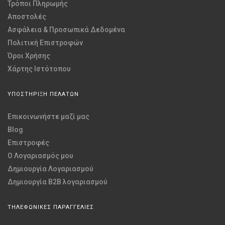
Τρόποι Πληρωμής
Αποστολές
Ασφάλεια & Προσωπικά Δεδομένα
Πολιτική Επιστροφών
Όροι Χρήσης
Χάρτης Ιστότοπου
ΥΠΟΣΤΗΡΙΞΗ ΠΕΛΑΤΩΝ
Επικοινωνήστε μαζί μας
Blog
Επιστροφές
O Λογαριασμός μου
Δημιουργία Λογαριασμού
Δημιουργία B2B λογαριασμού
ΤΗΛΕΦΩΝΙΚΕΣ ΠΑΡΑΓΓΕΛΙΕΣ