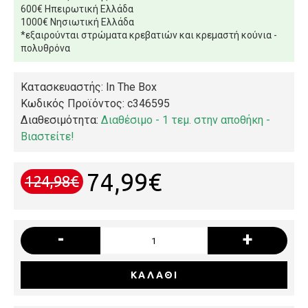
600€ Ηπειρωτική Ελλάδα
1000€ Νησιωτική Ελλάδα
*εξαιρούνται στρώματα κρεβατιών και κρεμαστή κούνια -
πολυθρόνα
Κατασκευαστής: In The Box
Κωδικός Προϊόντος:
c346595
Διαθεσιμότητα:
Διαθέσιμο - 1 τεμ. στην αποθήκη -
Βιαστείτε!
74,99€
124,98€
-
+
ΚΑΛΆΘΙ