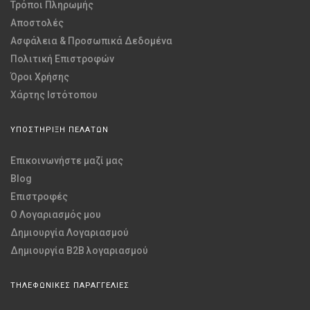
Τρόποι Πληρωμής
Αποστολές
Ασφάλεια & Προσωπικά Δεδομένα
Πολιτική Επιστροφών
Όροι Χρήσης
Χάρτης Ιστότοπου
ΥΠΟΣΤΗΡΙΞΗ ΠΕΛΑΤΩΝ
Επικοινωνήστε μαζί μας
Blog
Επιστροφές
O Λογαριασμός μου
Δημιουργία Λογαριασμού
Δημιουργία B2B λογαριασμού
ΤΗΛΕΦΩΝΙΚΕΣ ΠΑΡΑΓΓΕΛΙΕΣ