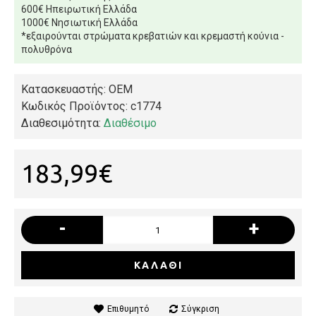
600€ Ηπειρωτική Ελλάδα
1000€ Νησιωτική Ελλάδα
*εξαιρούνται στρώματα κρεβατιών και κρεμαστή κούνια -
πολυθρόνα
Κατασκευαστής: OEM
Κωδικός Προϊόντος:
c1774
Διαθεσιμότητα:
Διαθέσιμο
183,99€
-
+
ΚΑΛΆΘΙ
Επιθυμητό
Σύγκριση