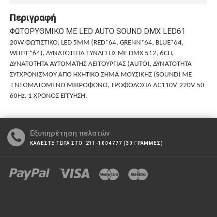
Περιγραφή
ΦΩΤΟΡΥΘΜΙΚΟ ΜΕ LED AUTO SOUND DMX LED61
20W ΦΩΤΙΣΤΙΚΟ, LED 5MM (RED*64, GRENN*64, BLUE*64,
WHITE*64), ΔΥΝΑΤΟΤΗΤΑ ΣΥΝΔΕΣΗΣ ΜΕ DMX 512, 6CH,
ΔΥΝΑΤΟΤΗΤΑ
ΑΥΤΟΜΑΤΗΣ
ΛΕΙΤΟΥΡΓΙΑΣ
(AUTO),
ΔΥΝΑΤΟΤΗΤΑ
ΣΥΓΧΡΟΝΙΣΜΟΥ
ΑΠΟ
ΗΧΗΤΙΚΟ
ΣΗΜΑ
ΜΟΥΣΙΚΗΣ
(SOUND)
ΜΕ
ΕΝΣΩΜΑΤΟΜΕΝΟ
ΜΙΚΡΟΦΩΝΟ
,
ΤΡΟΦΟΔΟΣΙΑ
AC110V-220V 50-
60Hz. 1 ΧΡΟΝΟΣ ΕΓΓΥΗΣΗ.
Εξυπηρέτηση πελατών
ΚΑΛΕΣΤΕ ΤΩΡΑ ΣΤΟ: 211-1004777 (30 ΓΡΑΜΜΕΣ)