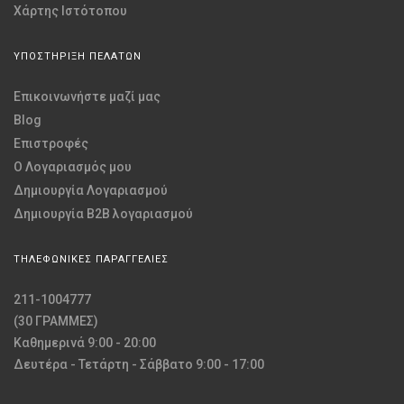
Χάρτης Ιστότοπου
ΥΠΟΣΤΗΡΙΞΗ ΠΕΛΑΤΩΝ
Επικοινωνήστε μαζί μας
Blog
Επιστροφές
O Λογαριασμός μου
Δημιουργία Λογαριασμού
Δημιουργία B2B λογαριασμού
ΤΗΛΕΦΩΝΙΚΕΣ ΠΑΡΑΓΓΕΛΙΕΣ
211-1004777
(30 ΓΡΑΜΜΕΣ)
Καθημερινά 9:00 - 20:00
Δευτέρα - Τετάρτη - Σάββατο 9:00 - 17:00