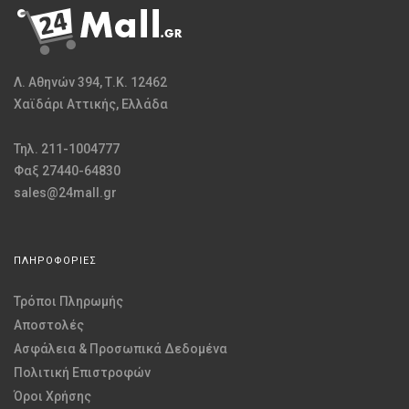
Λ. Αθηνών 394, Τ.Κ. 12462
Χαϊδάρι Αττικής, Ελλάδα
Τηλ. 211-1004777
Φαξ 27440-64830
sales@24mall.gr
ΠΛΗΡΟΦΟΡΙΕΣ
Τρόποι Πληρωμής
Αποστολές
Ασφάλεια & Προσωπικά Δεδομένα
Πολιτική Επιστροφών
Όροι Χρήσης