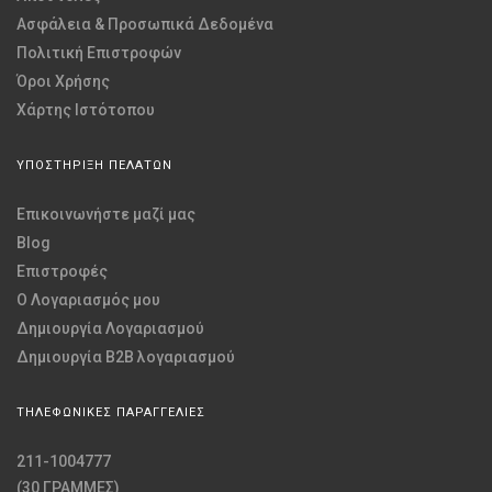
Ασφάλεια & Προσωπικά Δεδομένα
Πολιτική Επιστροφών
Όροι Χρήσης
Χάρτης Ιστότοπου
ΥΠΟΣΤΗΡΙΞΗ ΠΕΛΑΤΩΝ
Επικοινωνήστε μαζί μας
Blog
Επιστροφές
O Λογαριασμός μου
Δημιουργία Λογαριασμού
Δημιουργία B2B λογαριασμού
ΤΗΛΕΦΩΝΙΚΕΣ ΠΑΡΑΓΓΕΛΙΕΣ
211-1004777
(30 ΓΡΑΜΜΕΣ)