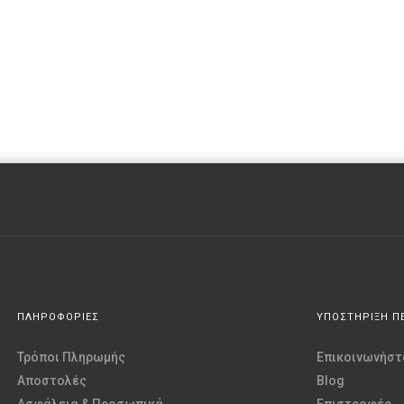
ΠΛΗΡΟΦΟΡΙΕΣ
ΥΠΟΣΤΗΡΙΞΗ Π
Τρόποι Πληρωμής
Επικοινωνήστε
Αποστολές
Blog