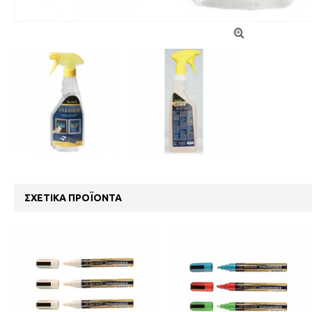
ΣΧΕΤΙΚΆ ΠΡΟΪΌΝΤΑ