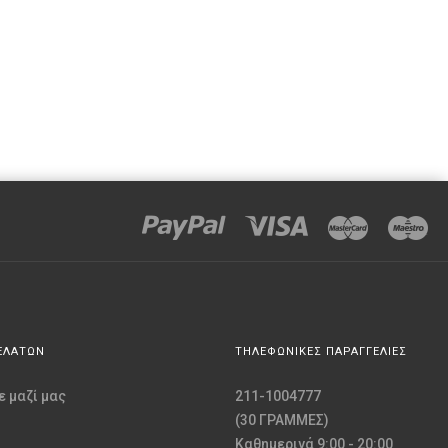
ΕΛΑΤΩΝ
ΤΗΛΕΦΩΝΙΚΕΣ ΠΑΡΑΓΓΕΛΙΕΣ
 μαζί μας
211-1004777
(30 ΓΡΑΜΜΕΣ)
Καθημερινά 9:00 - 20:00