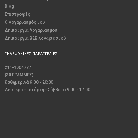
Blog
Επιστροφές
O Λογαριασμός μου
Δημιουργία Λογαριασμού
Δημιουργία B2B λογαριασμού
ΤΗΛΕΦΩΝΙΚΕΣ ΠΑΡΑΓΓΕΛΙΕΣ
211-1004777
(30 ΓΡΑΜΜΕΣ)
Καθημερινά 9:00 - 20:00
Δευτέρα - Τετάρτη - Σάββατο 9:00 - 17:00