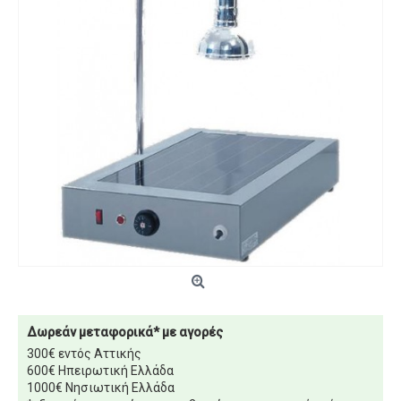
Δωρεάν μεταφορικά* με αγορές
300€ εντός Αττικής
600€ Ηπειρωτική Ελλάδα
1000€ Νησιωτική Ελλάδα