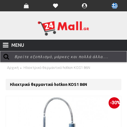
MENU
Αρχική
Ηλεκτρικό θερμαντικό hotkon KOS1 86N
Ηλεκτρικό θερμαντικό hotkon KOS1 86N
-30%