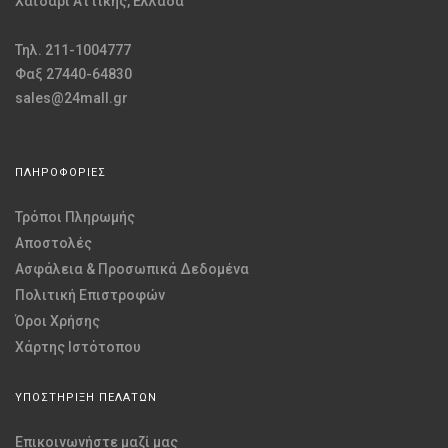
Χαϊδάρι Αττικής, Ελλάδα
Τηλ. 211-1004777
Φαξ 27440-64830
sales@24mall.gr
ΠΛΗΡΟΦΟΡΙΕΣ
Τρόποι Πληρωμής
Αποστολές
Ασφάλεια & Προσωπικά Δεδομένα
Πολιτική Επιστροφών
Όροι Χρήσης
Χάρτης Ιστότοπου
ΥΠΟΣΤΗΡΙΞΗ ΠΕΛΑΤΩΝ
Επικοινωνήστε μαζί μας