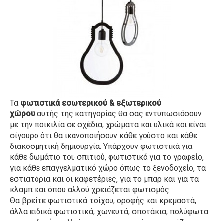
Τα
φωτιστικά εσωτερικού & εξωτερικού
χώρου
αυτής της κατηγορίας θα σας εντυπωσιάσουν
με την ποικιλία σε σχέδια, χρώματα και υλικά και είναι
σίγουρο ότι θα ικανοποιήσουν κάθε γούστο και κάθε
διακοσμητική δημιουργία. Υπάρχουν φωτιστικά για
κάθε δωμάτιο του σπιτιού, φωτιστικά για το γραφείο,
για κάθε επαγγελματικό χώρο όπως το ξενοδοχείο, τα
εστιατόρια και οι καφετέριες, για το μπαρ και για τα
κλαμπ και όπου αλλού χρειάζεται φωτισμός.
Θα βρείτε φωτιστικά τοίχου, οροφής και κρεμαστά,
άλλα ειδικά φωτιστικά, χωνευτά, σποτάκια, πολύφωτα