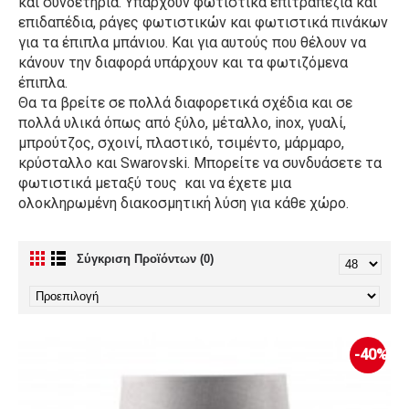
και συνδετήρια. Υπάρχουν φωτιστικά επιτραπέζια και
επιδαπέδια, ράγες φωτιστικών και φωτιστικά πινάκων
για τα έπιπλα μπάνιου. Και για αυτούς που θέλουν να
κάνουν την διαφορά υπάρχουν και τα φωτιζόμενα
έπιπλα.
Θα τα βρείτε σε πολλά διαφορετικά σχέδια και σε
πολλά υλικά όπως από ξύλο, μέταλλο, inox, γυαλί,
μπρούτζος, σχοινί, πλαστικό, τσιμέντο, μάρμαρο,
κρύσταλλο και Swarovski. Μπορείτε να συνδυάσετε τα
φωτιστικά μεταξύ τους και να έχετε μια
ολοκληρωμένη διακοσμητική λύση για κάθε χώρο.
Σύγκριση Προϊόντων (0)
-40%