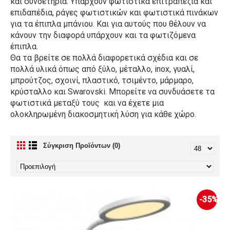
και συνδετήρια. Υπάρχουν φωτιστικά επιτραπέζια και
επιδαπέδια, ράγες φωτιστικών και φωτιστικά πινάκων
για τα έπιπλα μπάνιου. Και για αυτούς που θέλουν να
κάνουν την διαφορά υπάρχουν και τα φωτιζόμενα
έπιπλα.
Θα τα βρείτε σε πολλά διαφορετικά σχέδια και σε
πολλά υλικά όπως από ξύλο, μέταλλο, inox, γυαλί,
μπρούτζος, σχοινί, πλαστικό, τσιμέντο, μάρμαρο,
κρύσταλλο και Swarovski. Μπορείτε να συνδυάσετε τα
φωτιστικά μεταξύ τους και να έχετε μια
ολοκληρωμένη διακοσμητική λύση για κάθε χώρο.
Σύγκριση Προϊόντων (0)
-35%