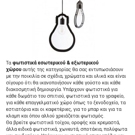
Τα
φωτιστικά εσωτερικού & εξωτερικού
χώρου
αυτής της κατηγορίας θα σας εντυπωσιάσουν
με την ποικιλία σε σχέδια, χρώματα και υλικά και είναι
σίγουρο ότι θα ικανοποιήσουν κάθε γούστο και κάθε
διακοσμητική δημιουργία. Υπάρχουν φωτιστικά για
κάθε δωμάτιο του σπιτιού, φωτιστικά για το γραφείο,
για κάθε επαγγελματικό χώρο όπως το ξενοδοχείο, τα
εστιατόρια και οι καφετέριες, για το μπαρ και για τα
κλαμπ και όπου αλλού χρειάζεται φωτισμός.
Θα βρείτε φωτιστικά τοίχου, οροφής και κρεμαστά,
άλλα ειδικά φωτιστικά, χωνευτά, σποτάκια, πολύφωτα