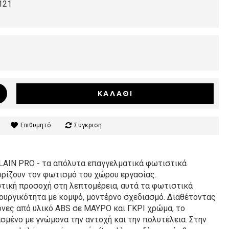
121
ΚΑΛΆΘΙ
Επιθυμητό
Σύγκριση
LAIN PRO - τα απόλυτα επαγγελματικά φωτιστικά
ρίζουν τον φωτισμό του χώρου εργασίας.
τική προσοχή στη λεπτομέρεια, αυτά τα φωτιστικά
τουργικότητα με κομψό, μοντέρνο σχεδιασμό. Διαθέτοντας
νες από υλικό ABS σε ΜΑΥΡΟ και ΓΚΡΙ χρώμα, το
σμένο με γνώμονα την αντοχή και την πολυτέλεια. Στην