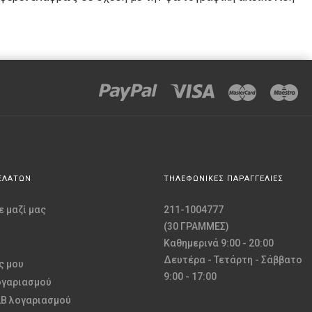
ΕΛΑΤΩΝ
ΤΗΛΕΦΩΝΙΚΕΣ ΠΑΡΑΓΓΕΛΙΕΣ
 μαζί μας
211-1004777
(30 ΓΡΑΜΜΕΣ)
Καθημερινά 9:00 - 20:00
Δευτέρα - Τετάρτη - Σάββατο
ς μου
9:00 - 17:00
ογαριασμού
2B λογαριασμού