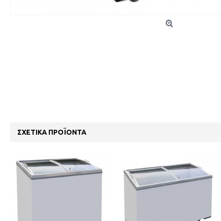
ΣΧΕΤΙΚΆ ΠΡΟΪΌΝΤΑ