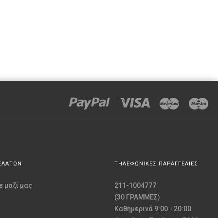
ΕΛΑΤΩΝ
ΤΗΛΕΦΩΝΙΚΕΣ ΠΑΡΑΓΓΕΛΙΕΣ
 μαζί μας
211-1004777
(30 ΓΡΑΜΜΕΣ)
Καθημερινά 9:00 - 20:00