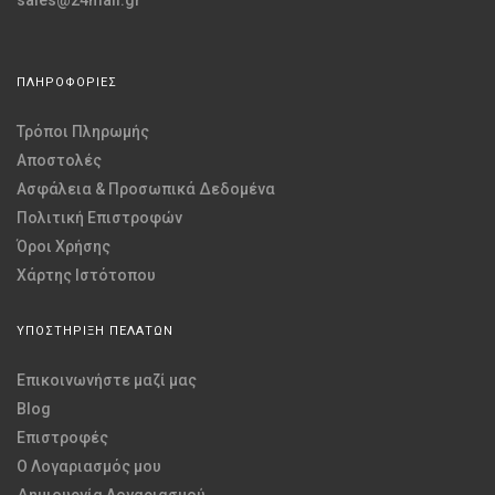
ΠΛΗΡΟΦΟΡΙΕΣ
Τρόποι Πληρωμής
Αποστολές
Ασφάλεια & Προσωπικά Δεδομένα
Πολιτική Επιστροφών
Όροι Χρήσης
Χάρτης Ιστότοπου
ΥΠΟΣΤΗΡΙΞΗ ΠΕΛΑΤΩΝ
Επικοινωνήστε μαζί μας
Blog
Επιστροφές
O Λογαριασμός μου
Δημιουργία Λογαριασμού