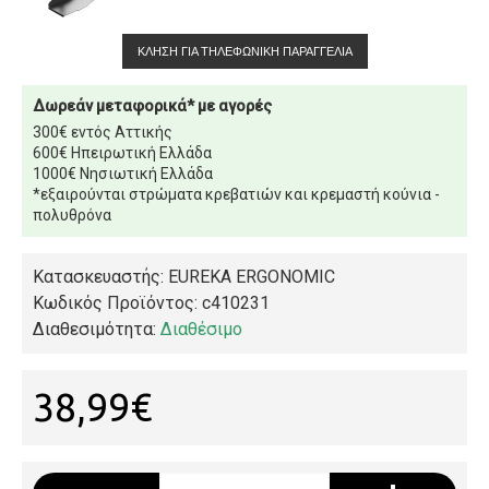
ΚΛΉΣΗ ΓΙΑ ΤΗΛΕΦΩΝΙΚΉ ΠΑΡΑΓΓΕΛΊΑ
Δωρεάν μεταφορικά* με αγορές
300€ εντός Αττικής
600€ Ηπειρωτική Ελλάδα
1000€ Νησιωτική Ελλάδα
*εξαιρούνται στρώματα κρεβατιών και κρεμαστή κούνια -
πολυθρόνα
Κατασκευαστής: EUREKA ERGONOMIC
Κωδικός Προϊόντος:
c410231
Διαθεσιμότητα:
Διαθέσιμο
38,99€