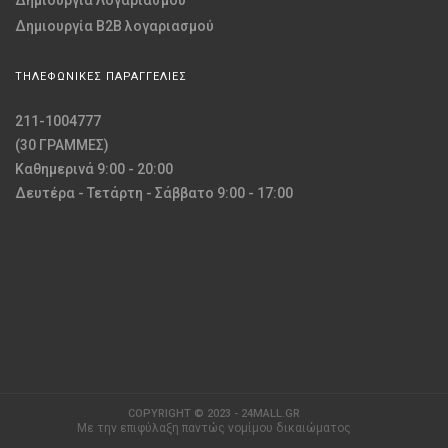
Δημιουργία B2B λογαριασμού
ΤΗΛΕΦΩΝΙΚΕΣ ΠΑΡΑΓΓΕΛΙΕΣ
211-1004777
(30 ΓΡΑΜΜΕΣ)
Καθημερινά 9:00 - 20:00
Δευτέρα - Τετάρτη - Σάββατο 9:00 - 17:00
COPYRIGHT © 2023 - 24MALL.GR
Με την επιφύλαξη παντώς νομίμου δικαιώματος