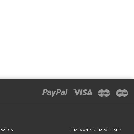
ΕΛΑΤΩΝ
ΤΗΛΕΦΩΝΙΚΕΣ ΠΑΡΑΓΓΕΛΙΕΣ