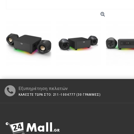
Εξυπηρέτηση πελατών
ΚΑΛΕΣΤΕ ΤΩΡΑ ΣΤΟ: 211-1004777 (30 ΓΡΑΜΜΕΣ)