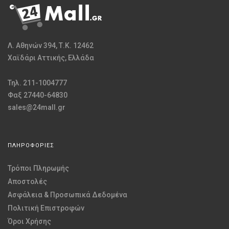
Λ. Αθηνών 394, Τ.Κ. 12462
Χαϊδάρι Αττικής, Ελλάδα
Τηλ. 211-1004777
Φαξ 27440-64830
sales@24mall.gr
ΠΛΗΡΟΦΟΡΙΕΣ
Τρόποι Πληρωμής
Αποστολές
Ασφάλεια & Προσωπικά Δεδομένα
Πολιτική Επιστροφών
Όροι Χρήσης