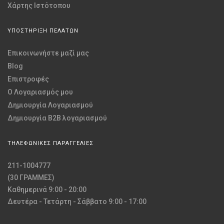
Χάρτης Ιστότοπου
ΥΠΟΣΤΗΡΙΞΗ ΠΕΛΑΤΩΝ
Επικοινωνήστε μαζί μας
Blog
Επιστροφές
O Λογαριασμός μου
Δημιουργία Λογαριασμού
Δημιουργία B2B λογαριασμού
ΤΗΛΕΦΩΝΙΚΕΣ ΠΑΡΑΓΓΕΛΙΕΣ
211-1004777
(30 ΓΡΑΜΜΕΣ)
Καθημερινά 9:00 - 20:00
Δευτέρα - Τετάρτη - Σάββατο 9:00 - 17:00