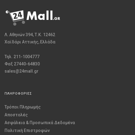
Λ. Αθηνών 394, Τ.Κ. 12462
Χαϊδάρι Αττικής, Ελλάδα
Τηλ. 211-1004777
Φαξ 27440-64830
sales@24mall.gr
ΠΛΗΡΟΦΟΡΙΕΣ
Τρόποι Πληρωμής
Αποστολές
Ασφάλεια & Προσωπικά Δεδομένα
Πολιτική Επιστροφών