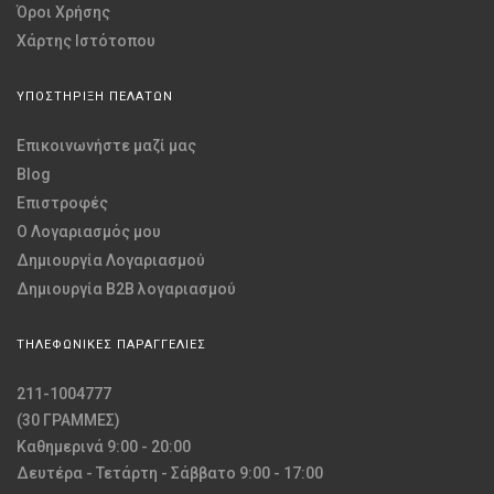
Όροι Χρήσης
Χάρτης Ιστότοπου
ΥΠΟΣΤΗΡΙΞΗ ΠΕΛΑΤΩΝ
Επικοινωνήστε μαζί μας
Blog
Επιστροφές
O Λογαριασμός μου
Δημιουργία Λογαριασμού
Δημιουργία B2B λογαριασμού
ΤΗΛΕΦΩΝΙΚΕΣ ΠΑΡΑΓΓΕΛΙΕΣ
211-1004777
(30 ΓΡΑΜΜΕΣ)
Καθημερινά 9:00 - 20:00
Δευτέρα - Τετάρτη - Σάββατο 9:00 - 17:00