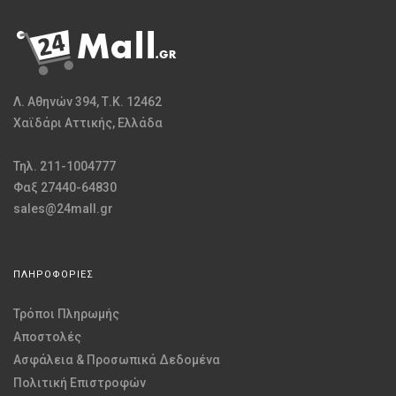
Λ. Αθηνών 394, Τ.Κ. 12462
Χαϊδάρι Αττικής, Ελλάδα
Τηλ. 211-1004777
Φαξ 27440-64830
sales@24mall.gr
ΠΛΗΡΟΦΟΡΙΕΣ
Τρόποι Πληρωμής
Αποστολές
Ασφάλεια & Προσωπικά Δεδομένα
Πολιτική Επιστροφών