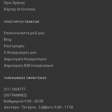
Όροι Χρήσης
Χάρτης Ιστότοπου
ΥΠΟΣΤΗΡΙΞΗ ΠΕΛΑΤΩΝ
Επικοινωνήστε μαζί μας
Blog
Επιστροφές
O Λογαριασμός μου
Δημιουργία Λογαριασμού
Δημιουργία B2B λογαριασμού
ΤΗΛΕΦΩΝΙΚΕΣ ΠΑΡΑΓΓΕΛΙΕΣ
211-1004777
(30 ΓΡΑΜΜΕΣ)
Καθημερινά 9:00 - 20:00
Δευτέρα - Τετάρτη - Σάββατο 9:00 - 17:00