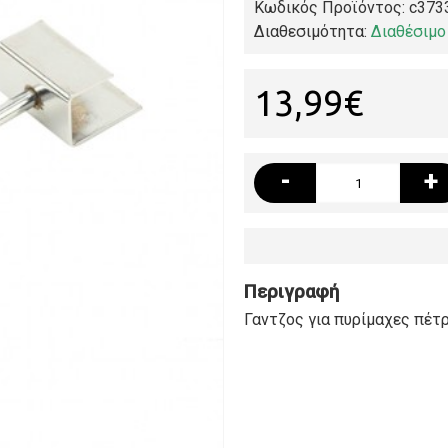
Κωδικός Προϊόντος:
c373
Διαθεσιμότητα:
Διαθέσιμο
13,99€
-
+
Περιγραφή
Γαντζος για πυρίμαχες πέτρες