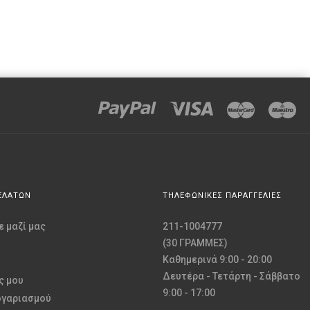
ΕΛΑΤΩΝ
ΤΗΛΕΦΩΝΙΚΕΣ ΠΑΡΑΓΓΕΛΙΕΣ
 μαζί μας
211-1004777
(30 ΓΡΑΜΜΕΣ)
Καθημερινά 9:00 - 20:00
Δευτέρα - Τετάρτη - Σάββατο
ς μου
9:00 - 17:00
ογαριασμού