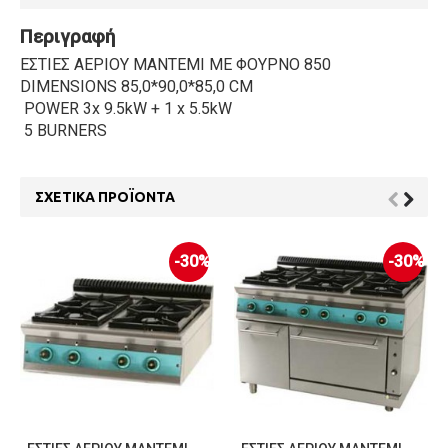
Περιγραφή
ΕΣΤΙΕΣ ΑΕΡΙΟΥ ΜΑΝΤΕΜΙ ΜΕ ΦΟΥΡΝΟ 850
DIMENSIONS 85,0*90,0*85,0 CM
POWER 3x 9.5kW + 1 x 5.5kW
5 BURNERS
ΣΧΕΤΙΚΆ ΠΡΟΪΌΝΤΑ
-30%
-30%