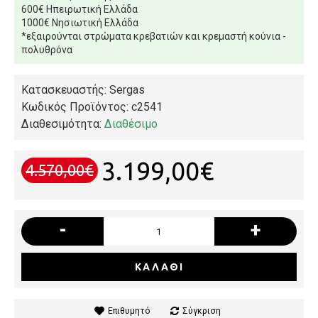
600€ Ηπειρωτική Ελλάδα
1000€ Νησιωτική Ελλάδα
*εξαιρούνται στρώματα κρεβατιών και κρεμαστή κούνια -
πολυθρόνα
Κατασκευαστής: Sergas
Κωδικός Προϊόντος:
c2541
Διαθεσιμότητα:
Διαθέσιμο
3.199,00€
4.570,00€
-
+
ΚΑΛΆΘΙ
Επιθυμητό
Σύγκριση