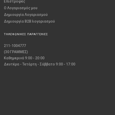
Επιστροφές
O Λογαριασμός μου
Δημιουργία Λογαριασμού
Δημιουργία B2B λογαριασμού
ΤΗΛΕΦΩΝΙΚΕΣ ΠΑΡΑΓΓΕΛΙΕΣ
211-1004777
(30 ΓΡΑΜΜΕΣ)
Καθημερινά 9:00 - 20:00
Δευτέρα - Τετάρτη - Σάββατο 9:00 - 17:00