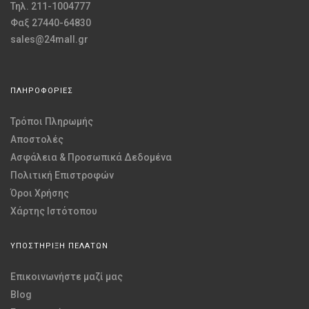
Τηλ. 211-1004777
Φαξ 27440-64830
sales@24mall.gr
ΠΛΗΡΟΦΟΡΙΕΣ
Τρόποι Πληρωμής
Αποστολές
Ασφάλεια & Προσωπικά Δεδομένα
Πολιτική Επιστροφών
Όροι Χρήσης
Χάρτης Ιστότοπου
ΥΠΟΣΤΗΡΙΞΗ ΠΕΛΑΤΩΝ
Επικοινωνήστε μαζί μας
Blog