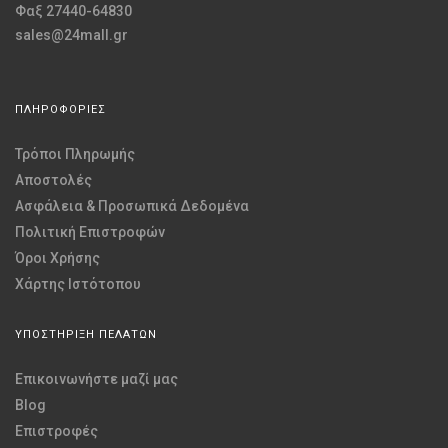
Φαξ 27440-64830
sales@24mall.gr
ΠΛΗΡΟΦΟΡΙΕΣ
Τρόποι Πληρωμής
Αποστολές
Ασφάλεια & Προσωπικά Δεδομένα
Πολιτική Επιστροφών
Όροι Χρήσης
Χάρτης Ιστότοπου
ΥΠΟΣΤΗΡΙΞΗ ΠΕΛΑΤΩΝ
Επικοινωνήστε μαζί μας
Blog
Επιστροφές