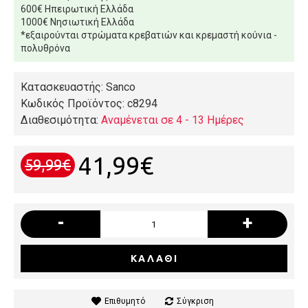
600€ Ηπειρωτική Ελλάδα
1000€ Νησιωτική Ελλάδα
*εξαιρούνται στρώματα κρεβατιών και κρεμαστή κούνια -
πολυθρόνα
Κατασκευαστής: Sanco
Κωδικός Προϊόντος:
c8294
Διαθεσιμότητα:
Αναμένεται σε 4 - 13 Ημέρες
41,99€
59,99€
-
+
ΚΑΛΆΘΙ
Επιθυμητό
Σύγκριση