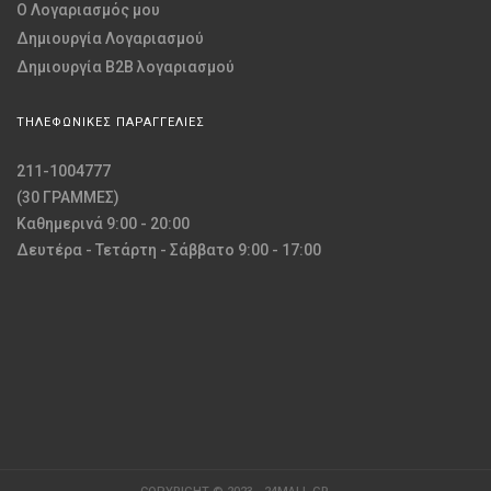
O Λογαριασμός μου
Δημιουργία Λογαριασμού
Δημιουργία B2B λογαριασμού
ΤΗΛΕΦΩΝΙΚΕΣ ΠΑΡΑΓΓΕΛΙΕΣ
211-1004777
(30 ΓΡΑΜΜΕΣ)
Καθημερινά 9:00 - 20:00
Δευτέρα - Τετάρτη - Σάββατο 9:00 - 17:00