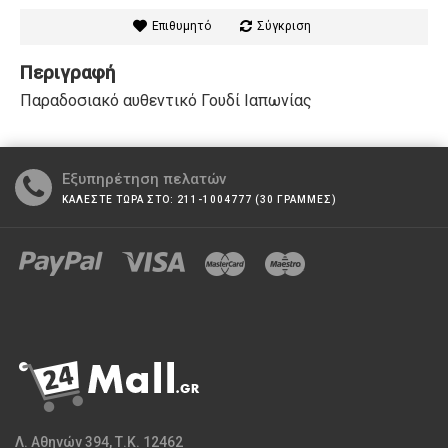
Επιθυμητό
Σύγκριση
Περιγραφή
Παραδοσιακό αυθεντικό Γουδί Ιαπωνίας
Εξυπηρέτηση πελατών
ΚΑΛΕΣΤΕ ΤΩΡΑ ΣΤΟ: 211-1004777 (30 ΓΡΑΜΜΕΣ)
Λ. Αθηνών 394, Τ.Κ. 12462