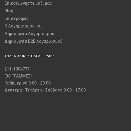
Επικοινωνήστε μαζί μας
Blog
Επιστροφές
O Λογαριασμός μου
Δημιουργία Λογαριασμού
Δημιουργία B2B λογαριασμού
ΤΗΛΕΦΩΝΙΚΕΣ ΠΑΡΑΓΓΕΛΙΕΣ
211-1004777
(30 ΓΡΑΜΜΕΣ)
Καθημερινά 9:00 - 20:00
Δευτέρα - Τετάρτη - Σάββατο 9:00 - 17:00