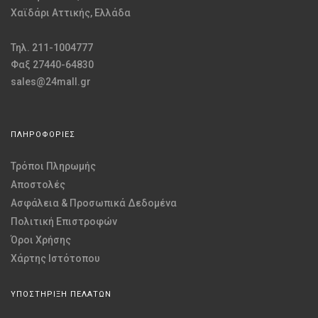
Χαϊδάρι Αττικής, Ελλάδα
Τηλ. 211-1004777
Φαξ 27440-64830
sales@24mall.gr
ΠΛΗΡΟΦΟΡΙΕΣ
Τρόποι Πληρωμής
Αποστολές
Ασφάλεια & Προσωπικά Δεδομένα
Πολιτική Επιστροφών
Όροι Χρήσης
Χάρτης Ιστότοπου
ΥΠΟΣΤΗΡΙΞΗ ΠΕΛΑΤΩΝ