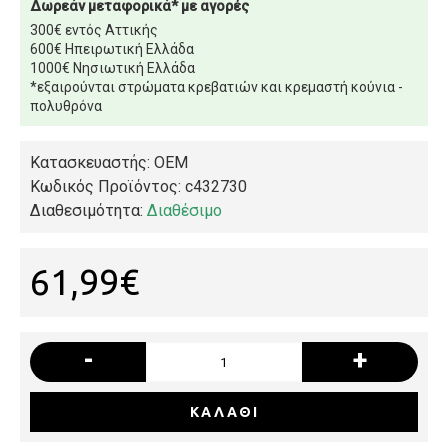
Δωρεάν μεταφορικά* με αγορές
300€ εντός Αττικής
600€ Ηπειρωτική Ελλάδα
1000€ Νησιωτική Ελλάδα
*εξαιρούνται στρώματα κρεβατιών και κρεμαστή κούνια -
πολυθρόνα
Κατασκευαστής: OEM
Κωδικός Προϊόντος:
c432730
Διαθεσιμότητα:
Διαθέσιμο
61,99€
-
+
ΚΑΛΆΘΙ