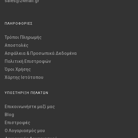
sales@24mall.gr
ΠΛΗΡΟΦΟΡΙΕΣ
Τρόποι Πληρωμής
Αποστολές
Ασφάλεια & Προσωπικά Δεδομένα
Πολιτική Επιστροφών
Όροι Χρήσης
Χάρτης Ιστότοπου
ΥΠΟΣΤΗΡΙΞΗ ΠΕΛΑΤΩΝ
Επικοινωνήστε μαζί μας
Blog
Επιστροφές
O Λογαριασμός μου