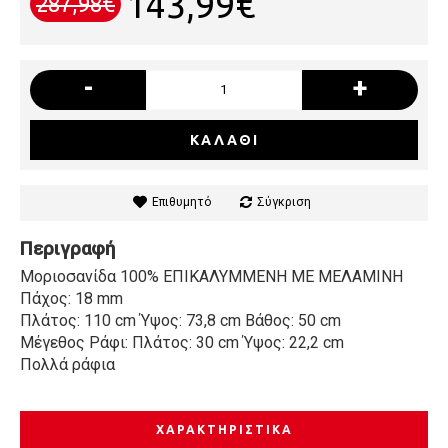
143,99€
287,98€
-
+
ΚΑΛΆΘΙ
Επιθυμητό
Σύγκριση
Περιγραφή
Μοριοσανίδα 100% ΕΠΙΚΑΛΥΜΜΕΝΗ ΜΕ ΜΕΛΑΜΙΝΗ
Πάχος: 18 mm
Πλάτος: 110 cm Ύψος: 73,8 cm Βάθος: 50 cm
Μέγεθος Ράφι: Πλάτος: 30 cm Ύψος: 22,2 cm
Πολλά ράφια
ΧΑΡΑΚΤΗΡΙΣΤΙΚΆ