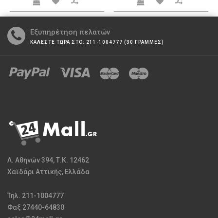
Εξυπηρέτηση πελατών
ΚΑΛΕΣΤΕ ΤΩΡΑ ΣΤΟ: 211-1004777 (30 ΓΡΑΜΜΕΣ)
Λ. Αθηνών 394, Τ.Κ. 12462
Χαϊδάρι Αττικής, Ελλάδα
Τηλ. 211-1004777
Φαξ 27440-64830