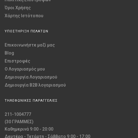
Όροι Χρήσης
Χάρτης Ιστότοπου
ΥΠΟΣΤΗΡΙΞΗ ΠΕΛΑΤΩΝ
Επικοινωνήστε μαζί μας
Blog
Επιστροφές
O Λογαριασμός μου
Δημιουργία Λογαριασμού
Δημιουργία B2B λογαριασμού
ΤΗΛΕΦΩΝΙΚΕΣ ΠΑΡΑΓΓΕΛΙΕΣ
211-1004777
(30 ΓΡΑΜΜΕΣ)
Καθημερινά 9:00 - 20:00
Δευτέρα - Τετάρτη - Σάββατο 9:00 - 17:00