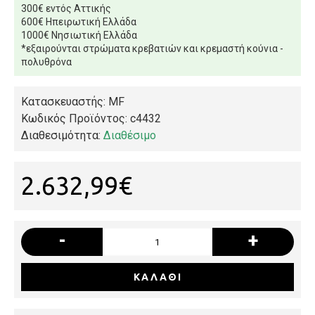
300€ εντός Αττικής
600€ Ηπειρωτική Ελλάδα
1000€ Νησιωτική Ελλάδα
*εξαιρούνται στρώματα κρεβατιών και κρεμαστή κούνια -
πολυθρόνα
Κατασκευαστής: MF
Κωδικός Προϊόντος:
c4432
Διαθεσιμότητα:
Διαθέσιμο
2.632,99€
-
+
ΚΑΛΆΘΙ