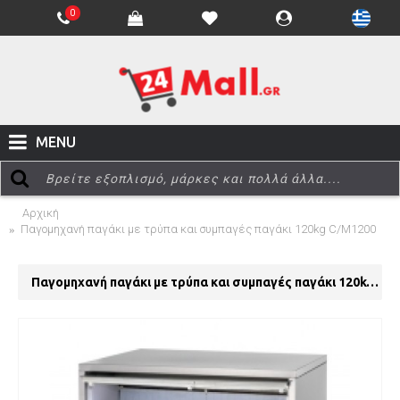
0
MENU
Αρχική
Παγομηχανή παγάκι με τρύπα και συμπαγές παγάκι 120kg C/M1200
Παγομηχανή παγάκι με τρύπα και συμπαγές παγάκι 120kg C/M1200