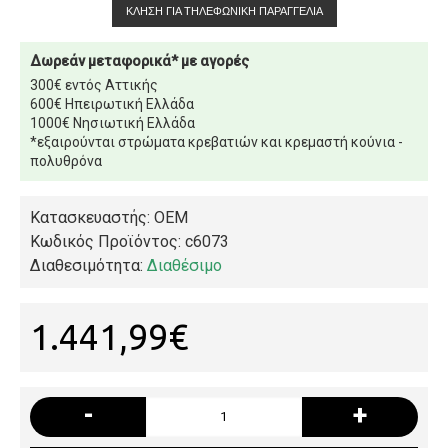
ΚΛΉΣΗ ΓΙΑ ΤΗΛΕΦΩΝΙΚΉ ΠΑΡΑΓΓΕΛΊΑ
Δωρεάν μεταφορικά* με αγορές
300€ εντός Αττικής
600€ Ηπειρωτική Ελλάδα
1000€ Νησιωτική Ελλάδα
*εξαιρούνται στρώματα κρεβατιών και κρεμαστή κούνια -
πολυθρόνα
Κατασκευαστής: OEM
Κωδικός Προϊόντος:
c6073
Διαθεσιμότητα:
Διαθέσιμο
1.441,99€
-
+