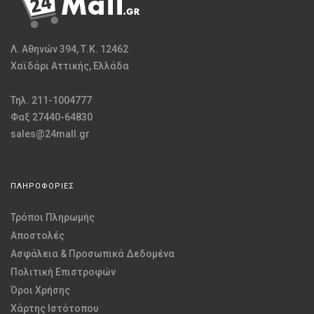
Λ. Αθηνών 394, Τ.Κ. 12462
Χαϊδάρι Αττικής, Ελλάδα
Τηλ. 211-1004777
Φαξ 27440-64830
sales@24mall.gr
ΠΛΗΡΟΦΟΡΙΕΣ
Τρόποι Πληρωμής
Αποστολές
Ασφάλεια & Προσωπικά Δεδομένα
Πολιτική Επιστροφών
Όροι Χρήσης
Χάρτης Ιστότοπου