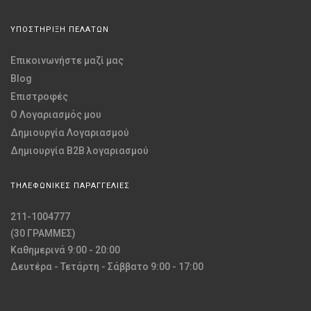
ΥΠΟΣΤΗΡΙΞΗ ΠΕΛΑΤΩΝ
Επικοινωνήστε μαζί μας
Blog
Επιστροφές
O Λογαριασμός μου
Δημιουργία Λογαριασμού
Δημιουργία B2B λογαριασμού
ΤΗΛΕΦΩΝΙΚΕΣ ΠΑΡΑΓΓΕΛΙΕΣ
211-1004777
(30 ΓΡΑΜΜΕΣ)
Καθημερινά 9:00 - 20:00
Δευτέρα - Τετάρτη - Σάββατο 9:00 - 17:00