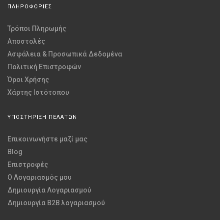
ΠΛΗΡΟΦΟΡΙΕΣ
Τρόποι Πληρωμής
Αποστολές
Ασφάλεια & Προσωπικά Δεδομένα
Πολιτική Επιστροφών
Όροι Χρήσης
Χάρτης Ιστότοπου
ΥΠΟΣΤΗΡΙΞΗ ΠΕΛΑΤΩΝ
Επικοινωνήστε μαζί μας
Blog
Επιστροφές
O Λογαριασμός μου
Δημιουργία Λογαριασμού
Δημιουργία B2B λογαριασμού