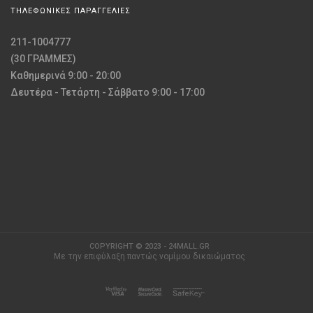
ΤΗΛΕΦΩΝΙΚΕΣ ΠΑΡΑΓΓΕΛΙΕΣ
211-1004777
(30 ΓΡΑΜΜΕΣ)
Καθημερινά 9:00 - 20:00
Δευτέρα - Τετάρτη - Σάββατο 9:00 - 17:00
COPYRIGHT © 2023 - 24MALL.GR
Με την επιφύλαξη παντώς νομίμου δικαιώματος