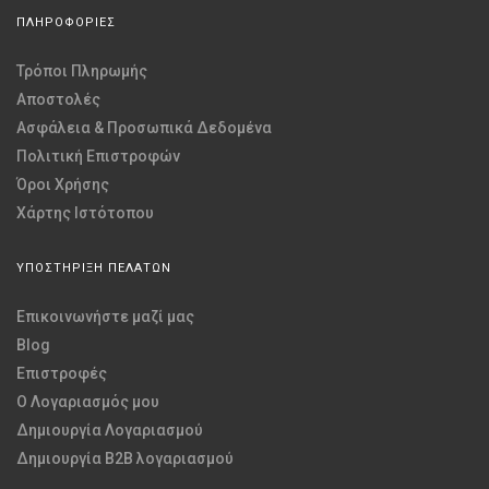
ΠΛΗΡΟΦΟΡΙΕΣ
Τρόποι Πληρωμής
Αποστολές
Ασφάλεια & Προσωπικά Δεδομένα
Πολιτική Επιστροφών
Όροι Χρήσης
Χάρτης Ιστότοπου
ΥΠΟΣΤΗΡΙΞΗ ΠΕΛΑΤΩΝ
Επικοινωνήστε μαζί μας
Blog
Επιστροφές
O Λογαριασμός μου
Δημιουργία Λογαριασμού
Δημιουργία B2B λογαριασμού