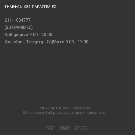
ΤΗΛΕΦΩΝΙΚΕΣ ΠΑΡΑΓΓΕΛΙΕΣ
211-1004777
(30 ΓΡΑΜΜΕΣ)
Καθημερινά 9:00 - 20:00
Δευτέρα - Τετάρτη - Σάββατο 9:00 - 17:00
COPYRIGHT © 2023 - 24MALL.GR
Με την επιφύλαξη παντώς νομίμου δικαιώματος